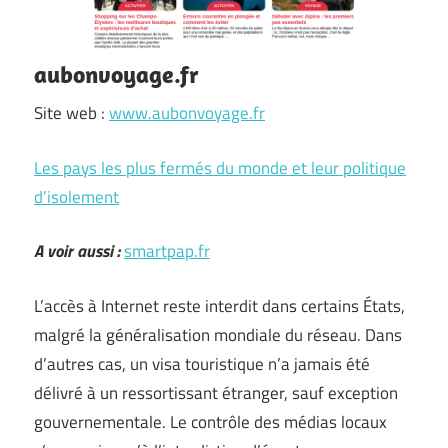
aubonvoyage.fr
Site web :
www.aubonvoyage.fr
Les pays les plus fermés du monde et leur politique
d’isolement
A voir aussi :
smartpap.fr
L’accès à Internet reste interdit dans certains États,
malgré la généralisation mondiale du réseau. Dans
d’autres cas, un visa touristique n’a jamais été
délivré à un ressortissant étranger, sauf exception
gouvernementale. Le contrôle des médias locaux