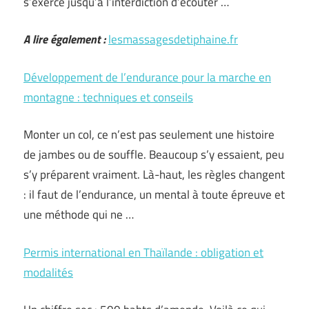
s’exerce jusqu’à l’interdiction d’écouter …
A lire également :
lesmassagesdetiphaine.fr
Développement de l’endurance pour la marche en
montagne : techniques et conseils
Monter un col, ce n’est pas seulement une histoire
de jambes ou de souffle. Beaucoup s’y essaient, peu
s’y préparent vraiment. Là-haut, les règles changent
: il faut de l’endurance, un mental à toute épreuve et
une méthode qui ne …
Permis international en Thaïlande : obligation et
modalités