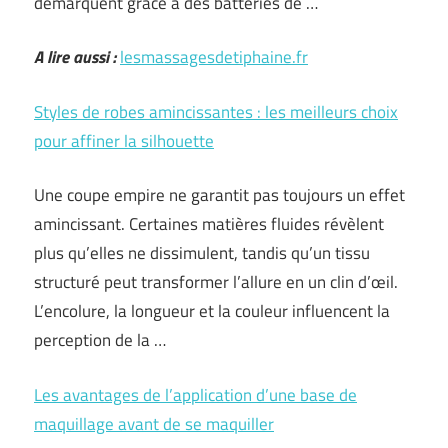
démarquent grâce à des batteries de …
A lire aussi :
lesmassagesdetiphaine.fr
Styles de robes amincissantes : les meilleurs choix
pour affiner la silhouette
Une coupe empire ne garantit pas toujours un effet
amincissant. Certaines matières fluides révèlent
plus qu’elles ne dissimulent, tandis qu’un tissu
structuré peut transformer l’allure en un clin d’œil.
L’encolure, la longueur et la couleur influencent la
perception de la …
Les avantages de l’application d’une base de
maquillage avant de se maquiller