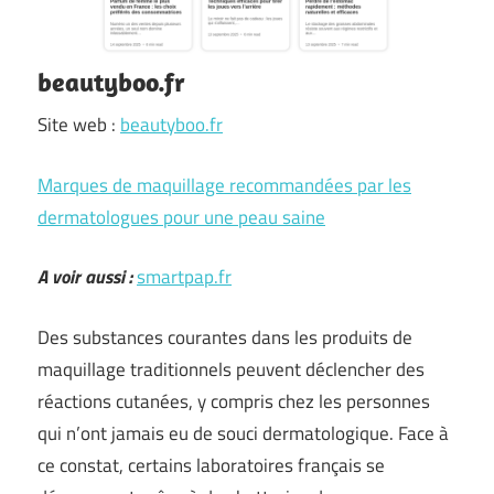
beautyboo.fr
Site web :
beautyboo.fr
Marques de maquillage recommandées par les
dermatologues pour une peau saine
A voir aussi :
smartpap.fr
Des substances courantes dans les produits de
maquillage traditionnels peuvent déclencher des
réactions cutanées, y compris chez les personnes
qui n’ont jamais eu de souci dermatologique. Face à
ce constat, certains laboratoires français se