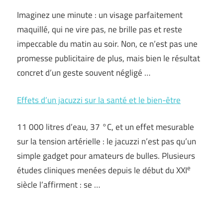
Imaginez une minute : un visage parfaitement
maquillé, qui ne vire pas, ne brille pas et reste
impeccable du matin au soir. Non, ce n’est pas une
promesse publicitaire de plus, mais bien le résultat
concret d’un geste souvent négligé …
Effets d’un jacuzzi sur la santé et le bien-être
11 000 litres d’eau, 37 °C, et un effet mesurable
sur la tension artérielle : le jacuzzi n’est pas qu’un
simple gadget pour amateurs de bulles. Plusieurs
e
études cliniques menées depuis le début du XXI
siècle l’affirment : se …