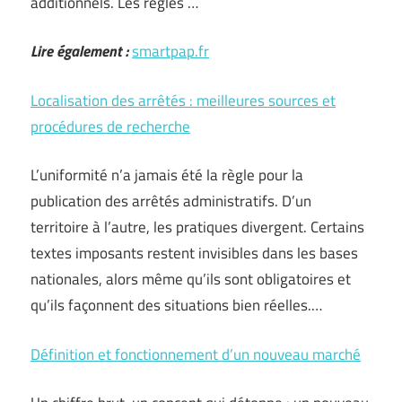
additionnels. Les règles …
Lire également :
smartpap.fr
Localisation des arrêtés : meilleures sources et
procédures de recherche
L’uniformité n’a jamais été la règle pour la
publication des arrêtés administratifs. D’un
territoire à l’autre, les pratiques divergent. Certains
textes imposants restent invisibles dans les bases
nationales, alors même qu’ils sont obligatoires et
qu’ils façonnent des situations bien réelles.…
Définition et fonctionnement d’un nouveau marché