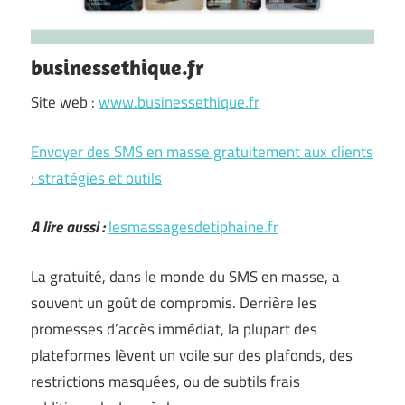
businessethique.fr
Site web :
www.businessethique.fr
Envoyer des SMS en masse gratuitement aux clients
: stratégies et outils
A lire aussi :
lesmassagesdetiphaine.fr
La gratuité, dans le monde du SMS en masse, a
souvent un goût de compromis. Derrière les
promesses d’accès immédiat, la plupart des
plateformes lèvent un voile sur des plafonds, des
restrictions masquées, ou de subtils frais