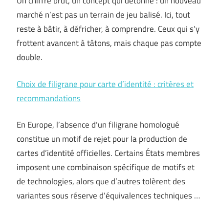
Un chiffre brut, un concept qui détonne : un nouveau
marché n’est pas un terrain de jeu balisé. Ici, tout
reste à bâtir, à défricher, à comprendre. Ceux qui s’y
frottent avancent à tâtons, mais chaque pas compte
double.
Choix de filigrane pour carte d’identité : critères et
recommandations
En Europe, l’absence d’un filigrane homologué
constitue un motif de rejet pour la production de
cartes d’identité officielles. Certains États membres
imposent une combinaison spécifique de motifs et
de technologies, alors que d’autres tolèrent des
variantes sous réserve d’équivalences techniques …