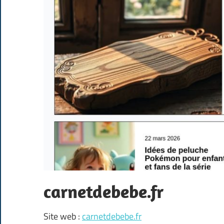
carnetdebebe.fr
Site web :
carnetdebebe.fr