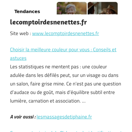
lecomptoirdesnenettes.fr
Site web :
www.lecomptoirdesnenettes.fr
Choisir la meilleure couleur pour vous : Conseils et
astuces
Les statistiques ne mentent pas : une couleur
adulée dans les défilés peut, sur un visage ou dans
un salon, faire grise mine. Ce n’est pas une question
d’audace ou de goût, mais d’équilibre subtil entre
lumière, carnation et association. …
A voir aussi :
lesmassagesdetiphaine.fr