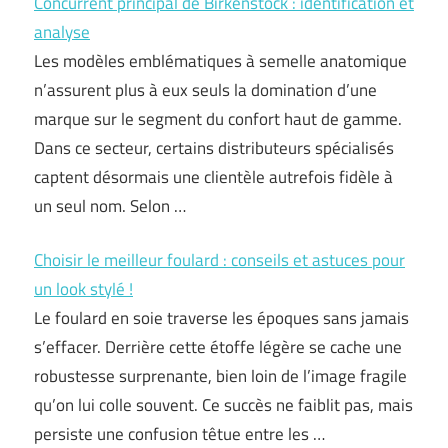
Concurrent principal de Birkenstock : identification et
analyse
Les modèles emblématiques à semelle anatomique
n’assurent plus à eux seuls la domination d’une
marque sur le segment du confort haut de gamme.
Dans ce secteur, certains distributeurs spécialisés
captent désormais une clientèle autrefois fidèle à
un seul nom. Selon …
Choisir le meilleur foulard : conseils et astuces pour
un look stylé !
Le foulard en soie traverse les époques sans jamais
s’effacer. Derrière cette étoffe légère se cache une
robustesse surprenante, bien loin de l’image fragile
qu’on lui colle souvent. Ce succès ne faiblit pas, mais
persiste une confusion têtue entre les …