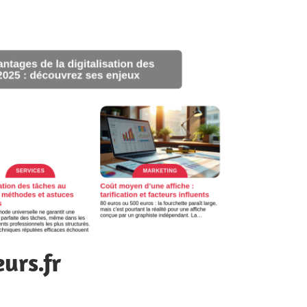
urs.fr