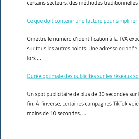
certains secteurs, des méthodes traditionnelles 
Ce que doit contenir une facture pour simplifier
Omettre le numéro d’identification à la TVA exp
sur tous les autres points. Une adresse erronée
lors …
Durée optimale des publicités sur les réseaux 
Un spot publicitaire de plus de 30 secondes su
fin. À l’inverse, certaines campagnes TikTok voi
moins de 10 secondes, …