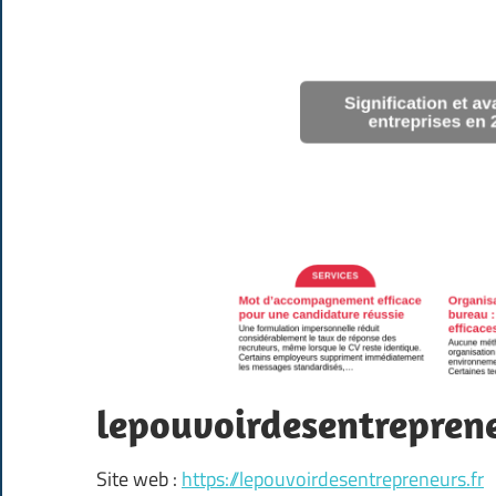
lepouvoirdesentreprene
Site web :
https://lepouvoirdesentrepreneurs.fr