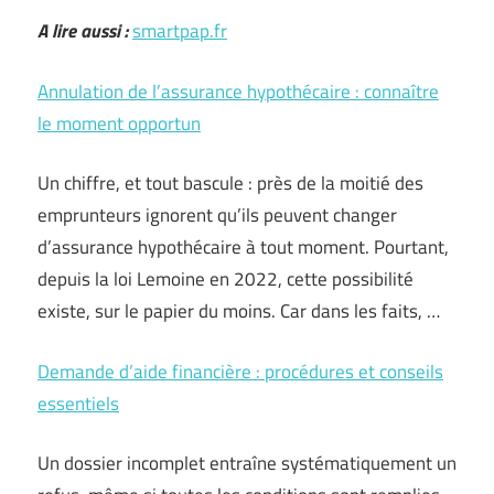
A lire aussi :
smartpap.fr
Annulation de l’assurance hypothécaire : connaître
le moment opportun
Un chiffre, et tout bascule : près de la moitié des
emprunteurs ignorent qu’ils peuvent changer
d’assurance hypothécaire à tout moment. Pourtant,
depuis la loi Lemoine en 2022, cette possibilité
existe, sur le papier du moins. Car dans les faits, …
Demande d’aide financière : procédures et conseils
essentiels
Un dossier incomplet entraîne systématiquement un