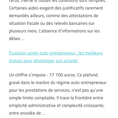
refus, même si toutes les conditions sont remplies.
Certaines aides exigent des justificatifs rarement
demandés ailleurs, comme des attestations de
situation fiscale ou des relevés bancaires sur
plusieurs mois. L’absence d’informations sur les
délais …
Évolution après auto-entrepreneur : les meilleurs
statuts pour développer son activité
Un chiffre s’impose : 77 700 euros. Ce plafond,
gravé dans le marbre du régime auto-entrepreneur
pour les prestations de services, n’est pas qu’une
simple limite comptable. Il trace la frontière entre
simplicité administrative et complexité croissante,
entre envolée de …