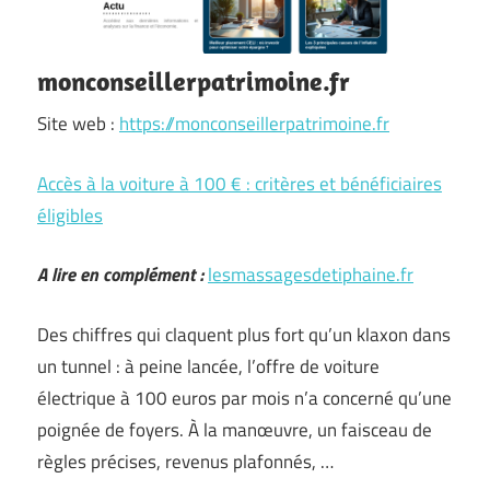
monconseillerpatrimoine.fr
Site web :
https://monconseillerpatrimoine.fr
Accès à la voiture à 100 € : critères et bénéficiaires
éligibles
A lire en complément :
lesmassagesdetiphaine.fr
Des chiffres qui claquent plus fort qu’un klaxon dans
un tunnel : à peine lancée, l’offre de voiture
électrique à 100 euros par mois n’a concerné qu’une
poignée de foyers. À la manœuvre, un faisceau de
règles précises, revenus plafonnés, …