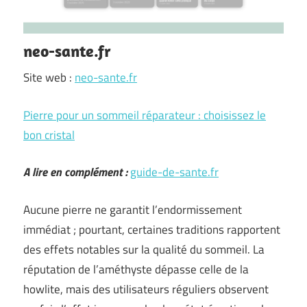
neo-sante.fr
Site web :
neo-sante.fr
Pierre pour un sommeil réparateur : choisissez le
bon cristal
A lire en complément :
guide-de-sante.fr
Aucune pierre ne garantit l’endormissement
immédiat ; pourtant, certaines traditions rapportent
des effets notables sur la qualité du sommeil. La
réputation de l’améthyste dépasse celle de la
howlite, mais des utilisateurs réguliers observent