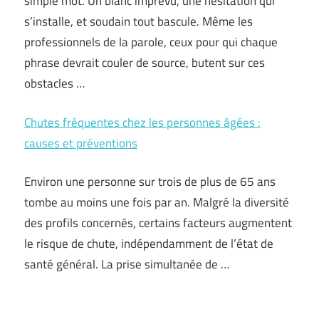
simple mot. Un blanc imprévu, une hésitation qui
s’installe, et soudain tout bascule. Même les
professionnels de la parole, ceux pour qui chaque
phrase devrait couler de source, butent sur ces
obstacles …
Chutes fréquentes chez les personnes âgées :
causes et préventions
Environ une personne sur trois de plus de 65 ans
tombe au moins une fois par an. Malgré la diversité
des profils concernés, certains facteurs augmentent
le risque de chute, indépendamment de l’état de
santé général. La prise simultanée de …