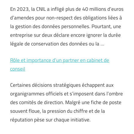
En 2023, la CNIL a infligé plus de 40 millions d’euros
d’amendes pour non-respect des obligations liées à
la gestion des données personnelles. Pourtant, une
entreprise sur deux déclare encore ignorer la durée
légale de conservation des données ou la …
Rôle et importance d’un partner en cabinet de
conseil
Certaines décisions stratégiques échappent aux
organigrammes officiels et s’imposent dans l’ombre
des comités de direction. Malgré une fiche de poste
souvent floue, la pression du chiffre et de la
réputation pèse sur chaque initiative.