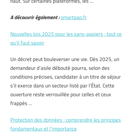
haut. Sur certaines plateformes, les …
A découvrir également :
smartpap.fr
Nouvelles lois 2025 pour les sans-papiers : tout ce
qu’il faut savoir
Un décret peut bouleverser une vie. Dès 2025, un
demandeur d’asile débouté pourra, selon des
conditions précises, candidater à un titre de séjour
s’il exerce dans un secteur listé par l’État. Cette
ouverture reste verrouillée pour celles et ceux
frappés …
Protection des données : comprendre les principes
fondamentaux et l’importance