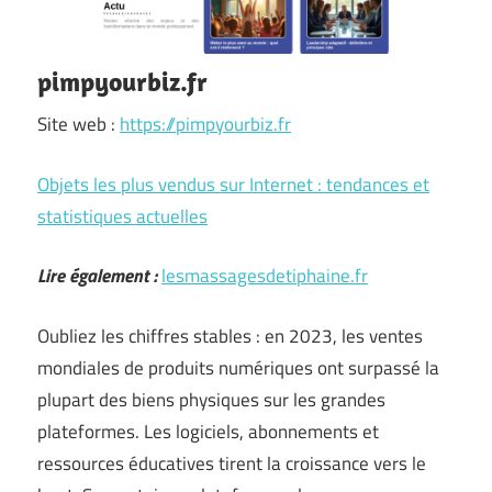
pimpyourbiz.fr
Site web :
https://pimpyourbiz.fr
Objets les plus vendus sur Internet : tendances et
statistiques actuelles
Lire également :
lesmassagesdetiphaine.fr
Oubliez les chiffres stables : en 2023, les ventes
mondiales de produits numériques ont surpassé la
plupart des biens physiques sur les grandes
plateformes. Les logiciels, abonnements et
ressources éducatives tirent la croissance vers le